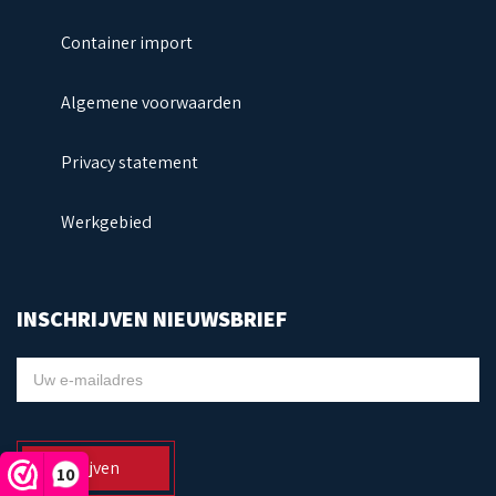
Container import
Algemene voorwaarden
Privacy statement
Werkgebied
INSCHRIJVEN NIEUWSBRIEF
NIEUWSBRIEF
Inschrijven
10