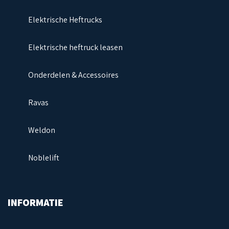
Elektrische Heftrucks
Elektrische heftruck leasen
Onderdelen & Accessoires
Ravas
Weldon
Noblelift
INFORMATIE