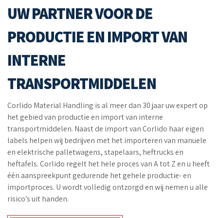
UW PARTNER VOOR DE
PRODUCTIE EN IMPORT VAN
INTERNE
TRANSPORTMIDDELEN
Corlido Material Handling is al meer dan 30 jaar uw expert op
het gebied van productie en import van interne
transportmiddelen. Naast de import van Corlido haar eigen
labels helpen wij bedrijven met het importeren van manuele
en elektrische palletwagens, stapelaars, heftrucks en
heftafels. Corlido regelt het hele proces van A tot Z en u heeft
één aanspreekpunt gedurende het gehele productie- en
importproces. U wordt volledig ontzorgd en wij nemen u alle
risico’s uit handen.