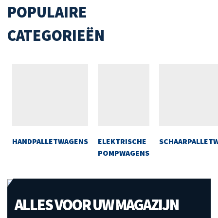
POPULAIRE
CATEGORIEËN
HANDPALLETWAGENS
ELEKTRISCHE
SCHAARPALLET
POMPWAGENS
ALLES VOOR UW MAGAZIJN