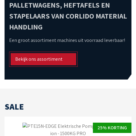
PALLETWAGENS, HEFTAFELS EN
STAPELAARS VAN CORLIDO MATERIAL
HANDLING
Een groot assortiment machines uit voorraad leverbaar!
Bekijk ons assortiment
SALE
25% KORTING