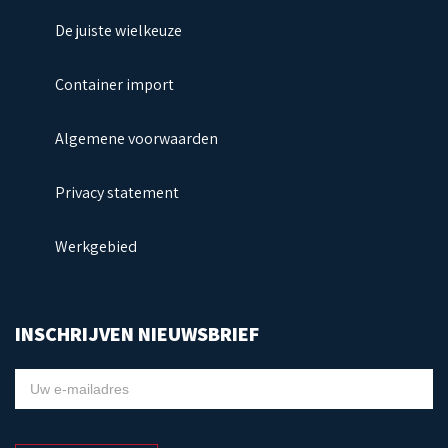
De juiste wielkeuze
Container import
Algemene voorwaarden
Privacy statement
Werkgebied
INSCHRIJVEN NIEUWSBRIEF
NIEUWSBRIEF