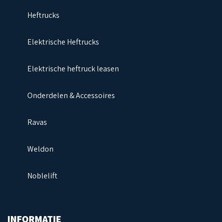
Heftrucks
Elektrische Heftrucks
Elektrische heftruck leasen
Onderdelen & Accessoires
Ravas
Weldon
Noblelift
INFORMATIE