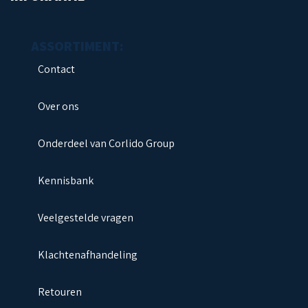
Contact
Over ons
Onderdeel van Corlido Group
Kennisbank
Veelgestelde vragen
Klachtenafhandeling
Retouren