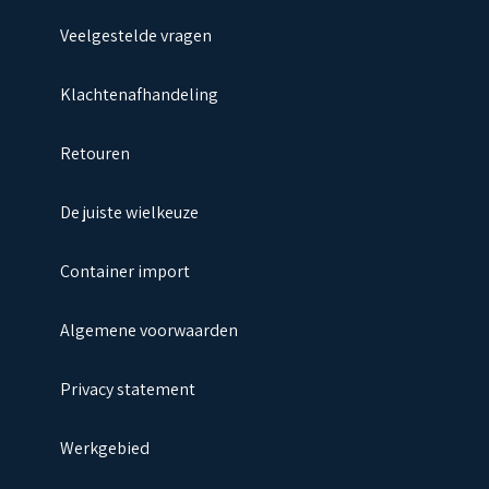
Veelgestelde vragen
Klachtenafhandeling
Retouren
De juiste wielkeuze
Container import
Algemene voorwaarden
Privacy statement
Werkgebied