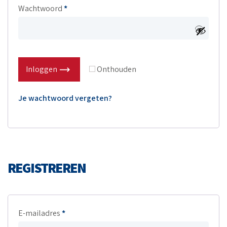
Wachtwoord
*
Inloggen
Onthouden
Je wachtwoord vergeten?
REGISTREREN
E-mailadres
*