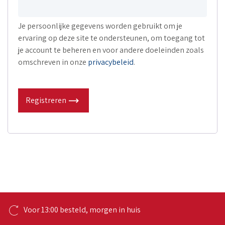
Je persoonlijke gegevens worden gebruikt om je
ervaring op deze site te ondersteunen, om toegang tot
je account te beheren en voor andere doeleinden zoals
omschreven in onze
privacybeleid
.
Registreren
gen in huis
Koop gratis op rekenin