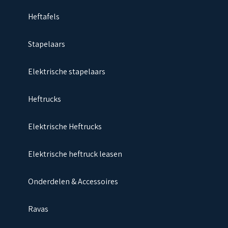
Heftafels
Stapelaars
Elektrische stapelaars
Heftrucks
Elektrische Heftrucks
Elektrische heftruck leasen
Onderdelen & Accessoires
Ravas