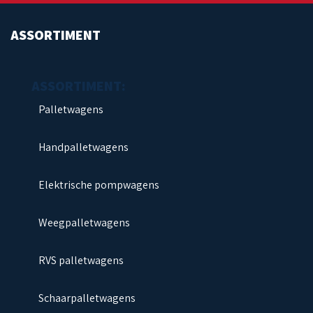
ASSORTIMENT
Palletwagens
Handpalletwagens
Elektrische pompwagens
Weegpalletwagens
RVS palletwagens
Schaarpalletwagens