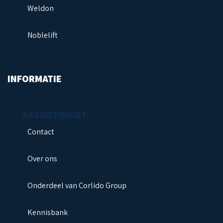
Weldon
Noblelift
Next
INFORMATIE
Contact
Over ons
Onderdeel van Corlido Group
Kennisbank