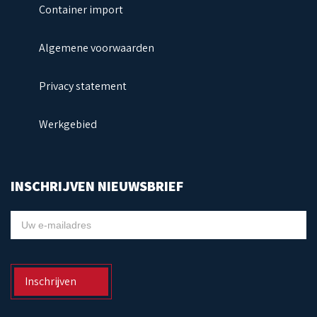
Container import
Algemene voorwaarden
Privacy statement
Werkgebied
INSCHRIJVEN NIEUWSBRIEF
NIEUWSBRIEF
Inschrijven