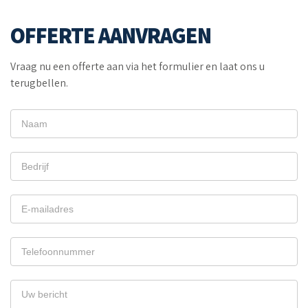
OFFERTE AANVRAGEN
Vraag nu een offerte aan via het formulier en laat ons u
terugbellen.
OFFERTE
AANVRAGEN