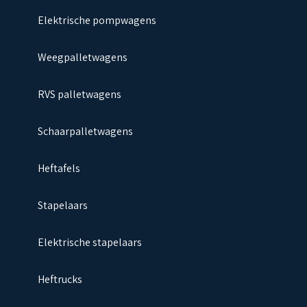
Elektrische pompwagens
Weegpalletwagens
RVS palletwagens
Schaarpalletwagens
Heftafels
Stapelaars
Elektrische stapelaars
Heftrucks