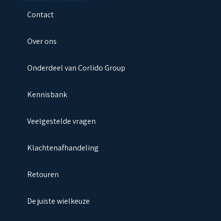
Contact
Over ons
Onderdeel van Corlido Group
Kennisbank
Veelgestelde vragen
Klachtenafhandeling
Retouren
De juiste wielkeuze