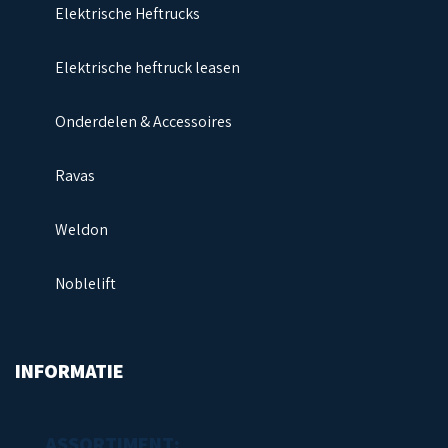
Elektrische Heftrucks
Elektrische heftruck leasen
Onderdelen & Accessoires
Ravas
Weldon
Noblelift
INFORMATIE