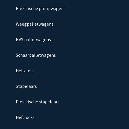
Elektrische pompwagens
Weegpalletwagens
RVS palletwagens
Schaarpalletwagens
Heftafels
Stapelaars
Elektrische stapelaars
Heftrucks