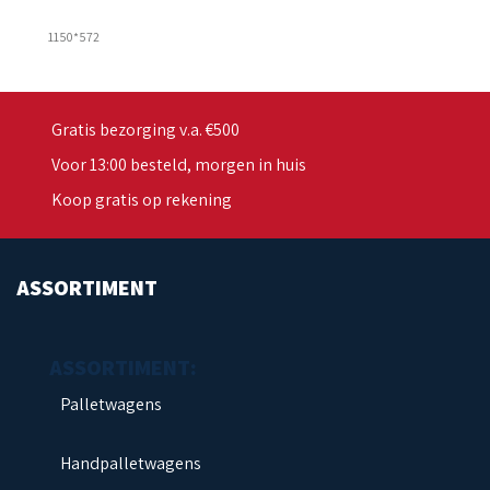
1150*572
Gratis bezorging v.a. €500
Voor 13:00 besteld, morgen in huis
Koop gratis op rekening
ASSORTIMENT
Palletwagens
Handpalletwagens