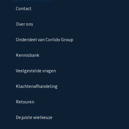
Contact
Over ons
Onderdeel van Corlido Group
Kennisbank
Veelgestelde vragen
Klachtenafhandeling
Retouren
De juiste wielkeuze