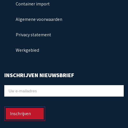
Container import
Algemene voorwaarden
Privacy statement
Werkgebied
INSCHRIJVEN NIEUWSBRIEF
NIEUWSBRIEF
Inschrijven