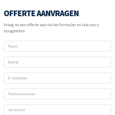
OFFERTE AANVRAGEN
Vraag nu een offerte aan via het formulier en laat ons u
terugbellen.
OFFERTE
AANVRAGEN