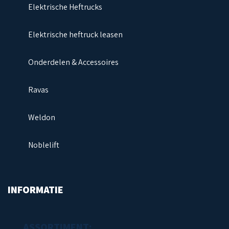
Elektrische Heftrucks
Elektrische heftruck leasen
Onderdelen & Accessoires
Ravas
Weldon
Noblelift
INFORMATIE