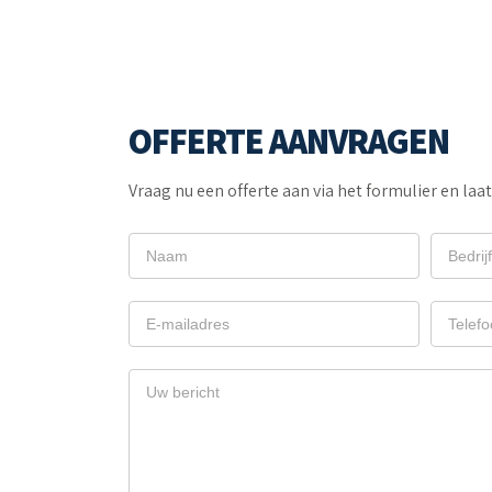
OFFERTE AANVRAGEN
Vraag nu een offerte aan via het formulier en laa
OFFERTE
AANVRAGEN