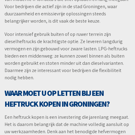
Voor bedrijven die actief zijn in de stad Groningen, waar
duurzaamheid en emissievrije oplossingen steeds
belangrijker worden, is dit vaak de beste keuze.
Voor intensief gebruik buiten of op ruwer terrein zijn
dieselheftrucks de krachtigste optie. Ze leveren langdurig
vermogen en zijn gebouwd voor zware lasten. LPG-heftrucks
bieden een middenweg: ze kunnen zowel binnen als buiten
worden gebruikt en stoten minder uit dan dieselvarianten.
Daarmee zijn ze interessant voor bedrijven die flexibiliteit
nodig hebben.
WAAR MOET U OP LETTEN BIJ EEN
HEFTRUCK KOPEN IN GRONINGEN?
Een heftruck kopen is een investering die jarenlang meegaat.
Het is daarom belangrijk dat de machine volledig aansluit op
uw werkzaamheden. Denk aan het benodigde hefvermogen