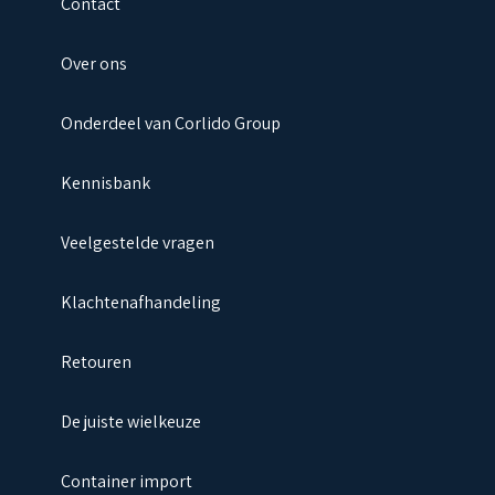
Contact
Over ons
Onderdeel van Corlido Group
Kennisbank
Veelgestelde vragen
Klachtenafhandeling
Retouren
De juiste wielkeuze
Container import