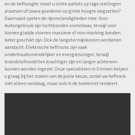
en de hefhoogte: moet u lichte pallets op lage stellingen
plaatsen of zware goederen op grote hoogte wegzetten?
Daarnaast spelen de rijomstandigheden mee. Voor
buitengebruik zijn luchtbanden onmisbaar, terwijl voor
binnen gladde vloeren massieve of non-marking banden
beter geschikt zijn. Ook de langetermijnkosten verdienen
aandacht. Elektrische heftrucks zijn vaak
onderhoudsvriendelijker en energiezuiniger, terwijl
brandstofmodellen krachtiger zijn en langer achtereen
kunnen worden ingezet. Onze specialisten in Emmen helpen
u graag bij het maken van de juiste keuze, zodat uw heftruck
niet alleen vandaag, maar ook in de toekomst rendeert.