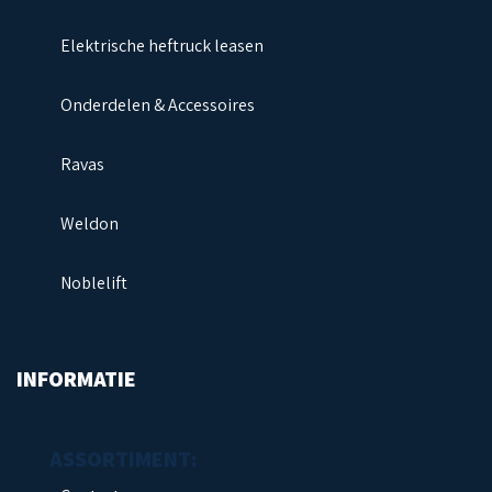
Elektrische heftruck leasen
Onderdelen & Accessoires
Ravas
Weldon
Noblelift
INFORMATIE