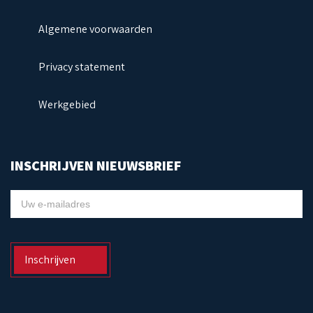
Algemene voorwaarden
Privacy statement
Werkgebied
INSCHRIJVEN NIEUWSBRIEF
NIEUWSBRIEF
Inschrijven