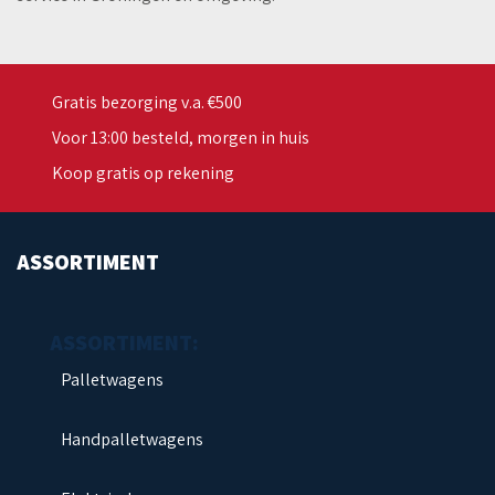
Gratis bezorging v.a. €500
Voor 13:00 besteld, morgen in huis
Koop gratis op rekening
ASSORTIMENT
Palletwagens
Handpalletwagens