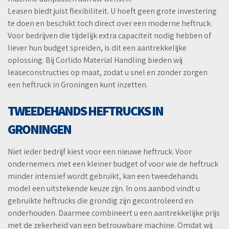
Leasen biedt juist flexibiliteit. U hoeft geen grote investering
te doen en beschikt toch direct over een moderne heftruck.
Voor bedrijven die tijdelijk extra capaciteit nodig hebben of
liever hun budget spreiden, is dit een aantrekkelijke
oplossing. Bij Corlido Material Handling bieden wij
leaseconstructies op maat, zodat u snel en zonder zorgen
een heftruck in Groningen kunt inzetten.
TWEEDEHANDS HEFTRUCKS IN
GRONINGEN
Niet ieder bedrijf kiest voor een nieuwe heftruck. Voor
ondernemers met een kleiner budget of voor wie de heftruck
minder intensief wordt gebruikt, kan een tweedehands
model een uitstekende keuze zijn. In ons aanbod vindt u
gebruikte heftrucks die grondig zijn gecontroleerd en
onderhouden. Daarmee combineert u een aantrekkelijke prijs
met de zekerheid van een betrouwbare machine. Omdat wij