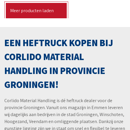
Meer producten laden
EEN HEFTRUCK KOPEN BIJ
CORLIDO MATERIAL
HANDLING IN PROVINCIE
GRONINGEN!
Corlido Material Handling is dé heftruck dealer voor de
provincie Groningen. Vanuit ons magazijn in Emmen leveren
wij dagelijks aan bedrijven in de stad Groningen, Winschoten,
Hoogezand, Veendam en omliggende plaatsen. Dankzij onze
gunstige ligging zijn we in staat om snel en flexibel te leveren