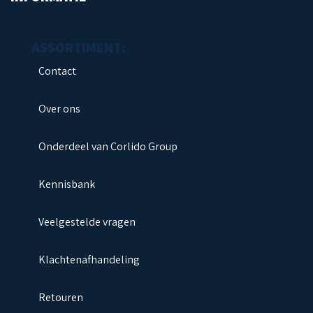
Contact
Over ons
Onderdeel van Corlido Group
Kennisbank
Veelgestelde vragen
Klachtenafhandeling
Retouren