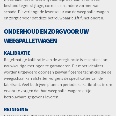
bestand tegen slijtage, corrosie en andere vormen van
schade. Dit verlengt de levensduur van de weegpalletwagen
en zorgt ervoor dat deze betrouwbaar blijft functioneren.
ONDERHOUD EN ZORG VOOR UW
WEEGPALLETWAGEN
KALIBRATIE
Regelmatige kalibratie van de weegfunctie is essentieel om
nauwkeurige metingen te garanderen. Dit moet idealiter
worden uitgevoerd door een gekwalificeerde technicus die de
weegschaal kan afstellen volgens de specificaties van de
fabrikant. Veel bedrijven plannen periodieke kalibraties in om
ervoor te zorgen dat hun weegpalletwagens altijd
betrouwbare gegevens leveren.
REINIGING