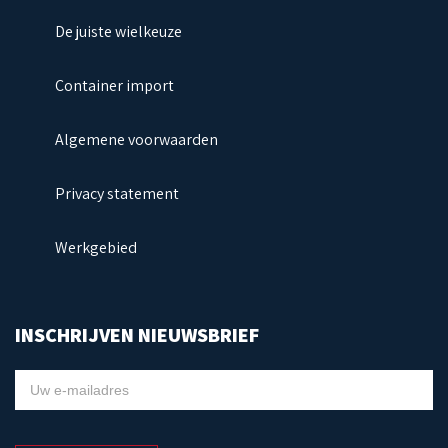
De juiste wielkeuze
Container import
Algemene voorwaarden
Privacy statement
Werkgebied
INSCHRIJVEN NIEUWSBRIEF
NIEUWSBRIEF