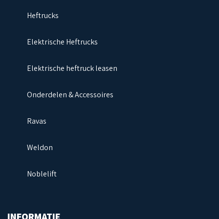
Heftrucks
Elektrische Heftrucks
Elektrische heftruck leasen
Onderdelen & Accessoires
Ravas
Weldon
Noblelift
INFORMATIE