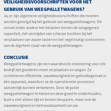
VEILIGHEIDSVOORSCHRIFTEN VOOR HET
GEBRUIK VAN WEEGPALLETWAGENS?
Ja, er zijn algemene veiligheidsvoorschriften die moeten
worden gevolgd bij het gebruik van weegpalletwagens. Dit
omvat onder andere het belasten binnen de aangegeven
capaciteit, het vermijden van scherpe bochten bij het
verplaatsen van zware lasten en het regelmatig controleren
van de algehele staat van de weegpalletwagen.
CONCLUSIE
Weegpalletwagens zijn een waardevolle investering voor elk
bedrijf dat goederen moet verplaatsen en wegen. Ze
combineren efficiëntie, nauwkeurigheid en gebruiksgemak in
één apparaat, waardoor ze de operationele processen
aanzienlijk kunnen verbeteren. Door de juiste
weegpalletwagen te kiezen en deze goed te onderhouden,
kunt u niet alleen tijd en kosten besparen, maar ook de
nauwkeurigheid en betrouwbaarheid van uw