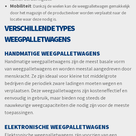
Mobiliteit
: Dankzij de wielen kan de weegpalletwagen gemakkelijk
door het magazijn of de productievloer worden verplaatst naar de
locatie waar deze nodig is.
VERSCHILLENDE TYPES
WEEGPALLETWAGENS
HANDMATIGE WEEGPALLETWAGENS
Handmatige weegpalletwagens zijn de meest basale vorm
van weegpalletwagens en worden meestal aangedreven door
menskracht. Ze zijn ideaal voor kleine tot middelgrote
bedrijven die periodiek zware ladingen moeten wegen en
verplaatsen. Deze weegpalletwagens zijn kosteneffectief en
eenvoudig in gebruik, maar bieden nog steeds de
nauwkeurige weegcapaciteiten die nodig zijn voor de meeste
toepassingen.
ELEKTRONISCHE WEEGPALLETWAGENS
Elektronische weegpalletwagens zijn voorzien van een