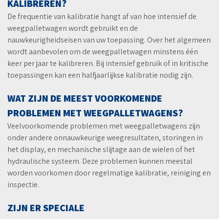
KALIBREREN?
De frequentie van kalibratie hangt af van hoe intensief de
weegpalletwagen wordt gebruikt en de
nauwkeurigheidseisen van uw toepassing. Over het algemeen
wordt aanbevolen om de weegpalletwagen minstens één
keer per jaar te kalibreren. Bij intensief gebruik of in kritische
toepassingen kan een halfjaarlijkse kalibratie nodig zijn.
WAT ZIJN DE MEEST VOORKOMENDE
PROBLEMEN MET WEEGPALLETWAGENS?
Veelvoorkomende problemen met weegpalletwagens zijn
onder andere onnauwkeurige weegresultaten, storingen in
het display, en mechanische slijtage aan de wielen of het
hydraulische systeem. Deze problemen kunnen meestal
worden voorkomen door regelmatige kalibratie, reiniging en
inspectie.
ZIJN ER SPECIALE