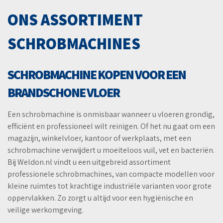
ONS ASSORTIMENT
SCHROBMACHINES
SCHROBMACHINE KOPEN VOOR EEN
BRANDSCHONE VLOER
Een schrobmachine is onmisbaar wanneer u vloeren grondig,
efficiënt en professioneel wilt reinigen. Of het nu gaat om een
magazijn, winkelvloer, kantoor of werkplaats, met een
schrobmachine verwijdert u moeiteloos vuil, vet en bacteriën.
Bij Weldon.nl vindt u een uitgebreid assortiment
professionele schrobmachines, van compacte modellen voor
kleine ruimtes tot krachtige industriële varianten voor grote
oppervlakken. Zo zorgt u altijd voor een hygiënische en
veilige werkomgeving.