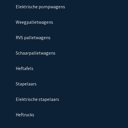
Elektrische pompwagens
Weegpalletwagens
RVS palletwagens
Schaarpalletwagens
Heftafels
Stapelaars
Elektrische stapelaars
Heftrucks