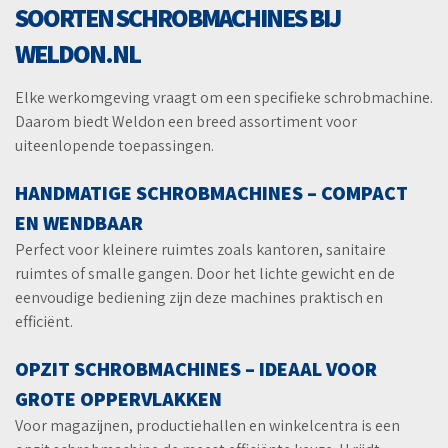
SOORTEN SCHROBMACHINES BIJ
WELDON.NL
Elke werkomgeving vraagt om een specifieke schrobmachine.
Daarom biedt Weldon een breed assortiment voor
uiteenlopende toepassingen.
HANDMATIGE SCHROBMACHINES – COMPACT
EN WENDBAAR
Perfect voor kleinere ruimtes zoals kantoren, sanitaire
ruimtes of smalle gangen. Door het lichte gewicht en de
eenvoudige bediening zijn deze machines praktisch en
efficiënt.
OPZIT SCHROBMACHINES – IDEAAL VOOR
GROTE OPPERVLAKKEN
Voor magazijnen, productiehallen en winkelcentra is een