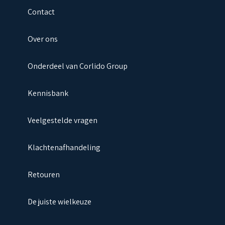
Contact
Over ons
Onderdeel van Corlido Group
Kennisbank
Veelgestelde vragen
Klachtenafhandeling
Retouren
De juiste wielkeuze