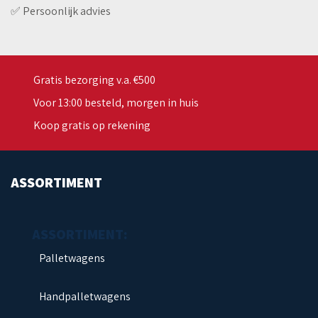
✅ Persoonlijk advies
Gratis bezorging v.a. €500
Voor 13:00 besteld, morgen in huis
Koop gratis op rekening
ASSORTIMENT
Palletwagens
Handpalletwagens