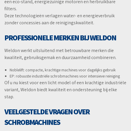
een eco-stand, energiezuinige motoren en herbruikbare
filters.
Deze technologieën verlagen water- en energieverbruik
zonder concessies aan de reinigingskwaliteit.
PROFESSIONELE MERKEN BIJ WELDON
Weldon werkt uitsluitend met betrouwbare merken die
kwaliteit, gebruiksgemak en duurzaamheid combineren.
Noblelift: compacte, krachtige machines voor dagelijks gebruik
EP: robuuste industriële schrobmachines voor intensieve reiniging
Of u nu kiest voor een licht model of een krachtige industriële
variant, Weldon biedt kwaliteit en ondersteuning bij elke
stap.
VEELGESTELDE VRAGEN OVER
SCHROBMACHINES