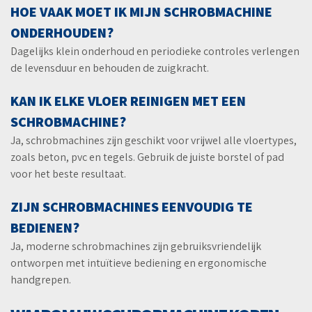
HOE VAAK MOET IK MIJN SCHROBMACHINE
ONDERHOUDEN?
Dagelijks klein onderhoud en periodieke controles verlengen
de levensduur en behouden de zuigkracht.
KAN IK ELKE VLOER REINIGEN MET EEN
SCHROBMACHINE?
Ja, schrobmachines zijn geschikt voor vrijwel alle vloertypes,
zoals beton, pvc en tegels. Gebruik de juiste borstel of pad
voor het beste resultaat.
ZIJN SCHROBMACHINES EENVOUDIG TE
BEDIENEN?
Ja, moderne schrobmachines zijn gebruiksvriendelijk
ontworpen met intuïtieve bediening en ergonomische
handgrepen.