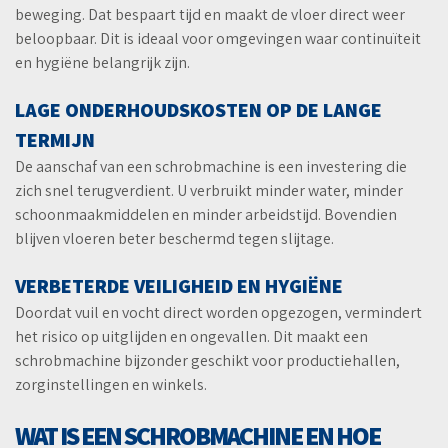
beweging. Dat bespaart tijd en maakt de vloer direct weer
beloopbaar. Dit is ideaal voor omgevingen waar continuïteit
en hygiëne belangrijk zijn.
LAGE ONDERHOUDSKOSTEN OP DE LANGE
TERMIJN
De aanschaf van een schrobmachine is een investering die
zich snel terugverdient. U verbruikt minder water, minder
schoonmaakmiddelen en minder arbeidstijd. Bovendien
blijven vloeren beter beschermd tegen slijtage.
VERBETERDE VEILIGHEID EN HYGIËNE
Doordat vuil en vocht direct worden opgezogen, vermindert
het risico op uitglijden en ongevallen. Dit maakt een
schrobmachine bijzonder geschikt voor productiehallen,
zorginstellingen en winkels.
WAT IS EEN SCHROBMACHINE EN HOE