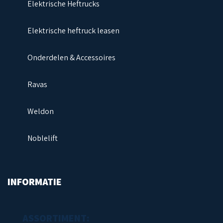
Elektrische Heftrucks
Elektrische heftruck leasen
Onderdelen & Accessoires
Ravas
Weldon
Noblelift
INFORMATIE