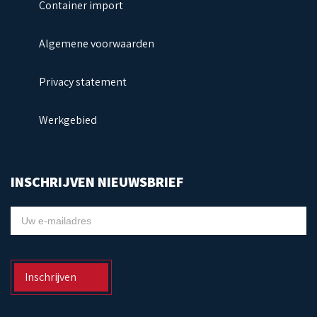
Container import
Algemene voorwaarden
Privacy statement
Werkgebied
INSCHRIJVEN NIEUWSBRIEF
NIEUWSBRIEF
Inschrijven