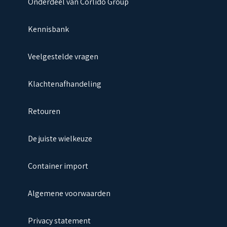
Onderdeel van Corlido Group
Kennisbank
Veelgestelde vragen
Klachtenafhandeling
Retouren
De juiste wielkeuze
Container import
Algemene voorwaarden
Privacy statement