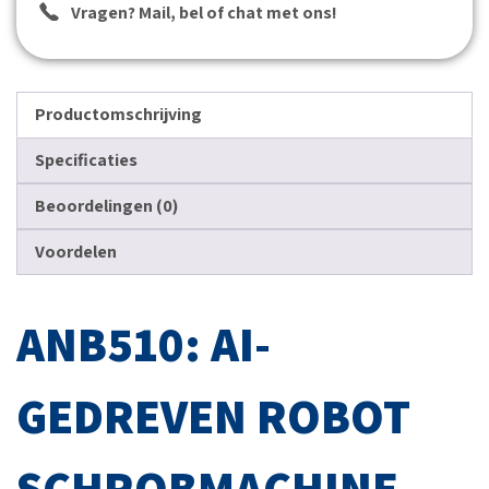
Vragen? Mail, bel of chat met ons!
Productomschrijving
Specificaties
Beoordelingen (0)
Voordelen
ANB510: AI-
GEDREVEN ROBOT
SCHROBMACHINE