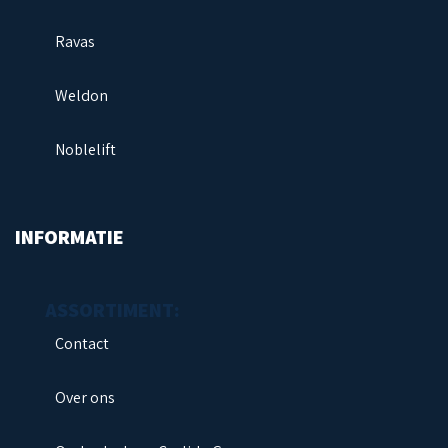
Ravas
Weldon
Noblelift
Next
INFORMATIE
Contact
Over ons