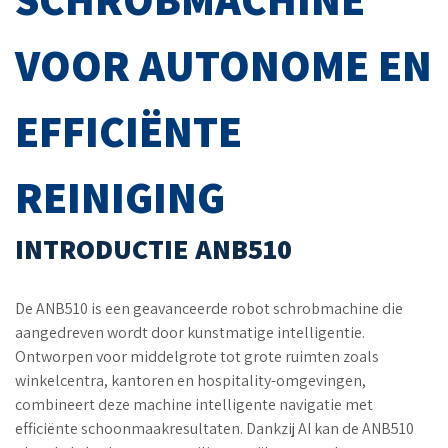
VOOR AUTONOME EN
EFFICIËNTE
REINIGING
INTRODUCTIE ANB510
De ANB510 is een geavanceerde robot schrobmachine die
aangedreven wordt door kunstmatige intelligentie.
Ontworpen voor middelgrote tot grote ruimten zoals
winkelcentra, kantoren en hospitality-omgevingen,
combineert deze machine intelligente navigatie met
efficiënte schoonmaakresultaten. Dankzij AI kan de ANB510