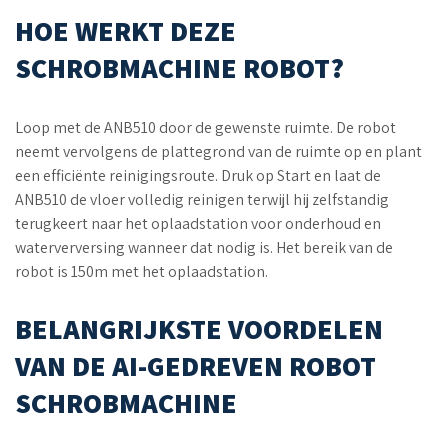
HOE WERKT DEZE
SCHROBMACHINE ROBOT?
Loop met de ANB510 door de gewenste ruimte. De robot
neemt vervolgens de plattegrond van de ruimte op en plant
een efficiënte reinigingsroute. Druk op Start en laat de
ANB510 de vloer volledig reinigen terwijl hij zelfstandig
terugkeert naar het oplaadstation voor onderhoud en
waterverversing wanneer dat nodig is. Het bereik van de
robot is 150m met het oplaadstation.
BELANGRIJKSTE VOORDELEN
VAN DE AI-GEDREVEN ROBOT
SCHROBMACHINE