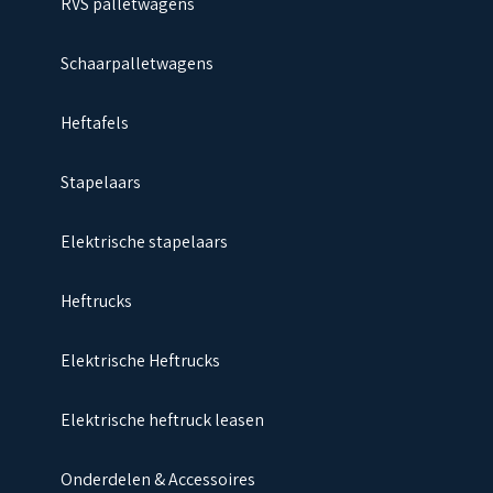
RVS palletwagens
Schaarpalletwagens
Heftafels
Stapelaars
Elektrische stapelaars
Heftrucks
Elektrische Heftrucks
Elektrische heftruck leasen
Onderdelen & Accessoires