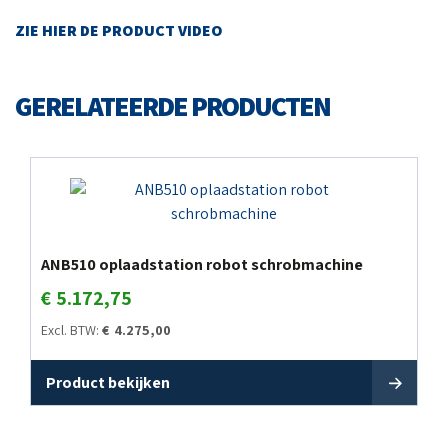
ZIE HIER DE PRODUCT VIDEO
GERELATEERDE PRODUCTEN
ANB510 oplaadstation robot schrobmachine
€
5.172,75
Excl. BTW:
€
4.275,00
Product bekijken