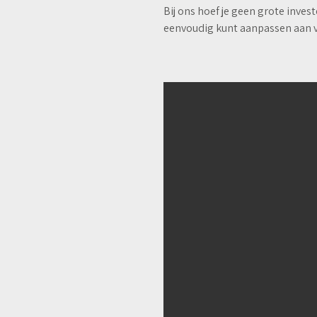
Bij ons hoef je geen grote inves
eenvoudig kunt aanpassen aan v