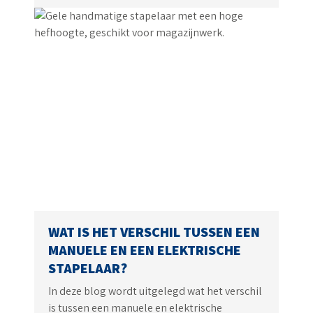
WAT IS HET VERSCHIL TUSSEN EEN
MANUELE EN EEN ELEKTRISCHE
STAPELAAR?
In deze blog wordt uitgelegd wat het verschil
is tussen een manuele en elektrische