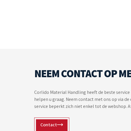
NEEM CONTACT OP ME
Corlido Material Handling heeft de beste service 
helpen u graag. Neem contact met ons op via de 
service beperkt zich niet enkel tot de webshop. 
Contact