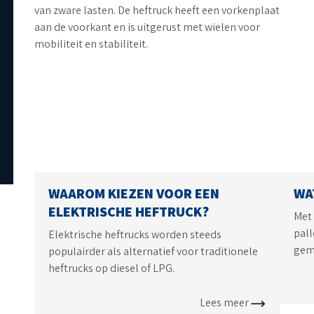
WAAROM KIEZEN VOOR EEN
WA
ELEKTRISCHE HEFTRUCK?
Met 
pall
Elektrische heftrucks worden steeds
gema
populairder als alternatief voor traditionele
heftrucks op diesel of LPG.
Lees meer