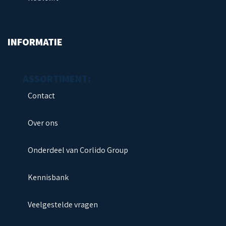
Next
INFORMATIE
Contact
Over ons
Onderdeel van Corlido Group
Kennisbank
Veelgestelde vragen