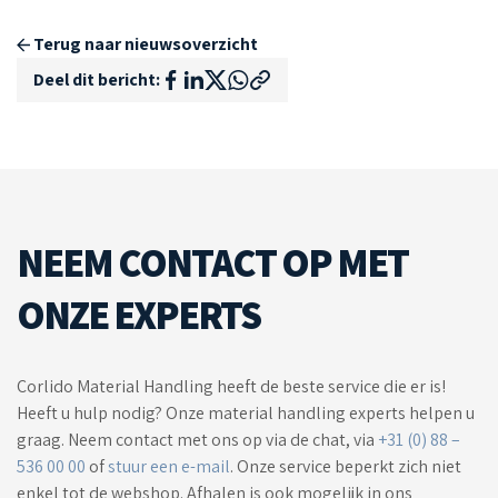
Terug naar nieuwsoverzicht
Deel dit bericht:
NEEM CONTACT OP MET
ONZE EXPERTS
Corlido Material Handling heeft de beste service die er is!
Heeft u hulp nodig? Onze material handling experts helpen u
graag. Neem contact met ons op via de chat, via
+31 (0) 88 –
536 00 00
of
stuur een e-mail
. Onze service beperkt zich niet
enkel tot de webshop. Afhalen is ook mogelijk in ons