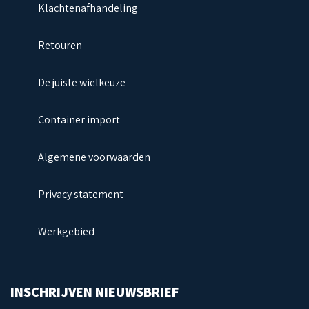
Klachtenafhandeling
Retouren
De juiste wielkeuze
Container import
Algemene voorwaarden
Privacy statement
Werkgebied
INSCHRIJVEN NIEUWSBRIEF