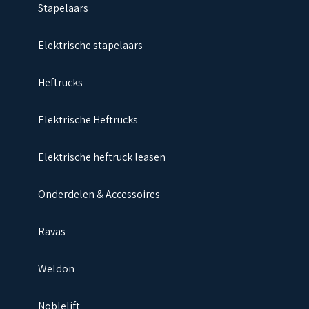
Stapelaars
Elektrische stapelaars
Heftrucks
Elektrische Heftrucks
Elektrische heftruck leasen
Onderdelen & Accessoires
Ravas
Weldon
Noblelift