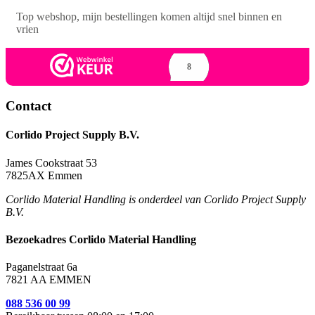
Top webshop, mijn bestellingen komen altijd snel binnen en
vrien
8
Contact
Corlido Project Supply B.V.
James Cookstraat 53
7825AX Emmen
Corlido Material Handling is onderdeel van Corlido Project Supply
B.V.
Bezoekadres Corlido Material Handling
Paganelstraat 6a
7821 AA EMMEN
088 536 00 99