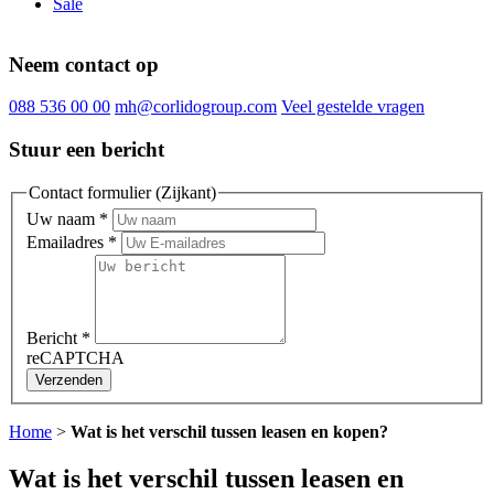
Sale
Neem contact op
088 536 00 00
mh@corlidogroup.com
Veel gestelde vragen
Stuur een bericht
Contact formulier (Zijkant)
Uw naam
*
Emailadres
*
Bericht
*
reCAPTCHA
Verzenden
Home
>
Wat is het verschil tussen leasen en kopen?
Wat is het verschil tussen leasen en