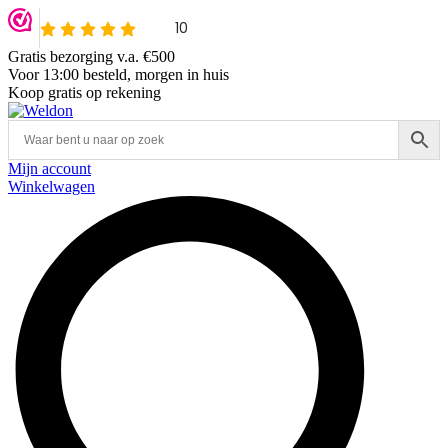
Gratis bezorging v.a. €500
Voor 13:00 besteld, morgen in huis
Koop gratis op rekening
Mijn account
Winkelwagen