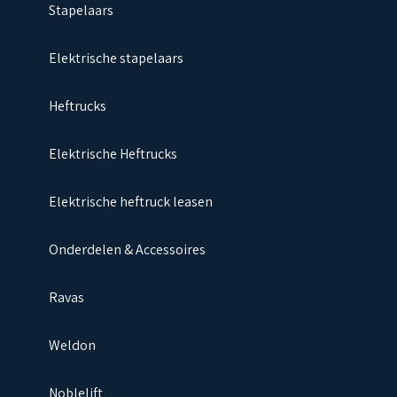
Stapelaars
Elektrische stapelaars
Heftrucks
Elektrische Heftrucks
Elektrische heftruck leasen
Onderdelen & Accessoires
Ravas
Weldon
Noblelift