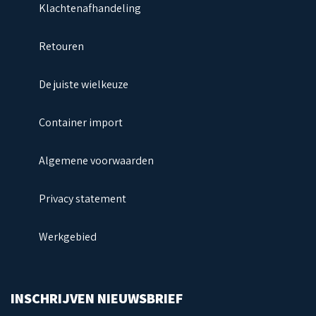
Klachtenafhandeling
Retouren
De juiste wielkeuze
Container import
Algemene voorwaarden
Privacy statement
Werkgebied
INSCHRIJVEN NIEUWSBRIEF