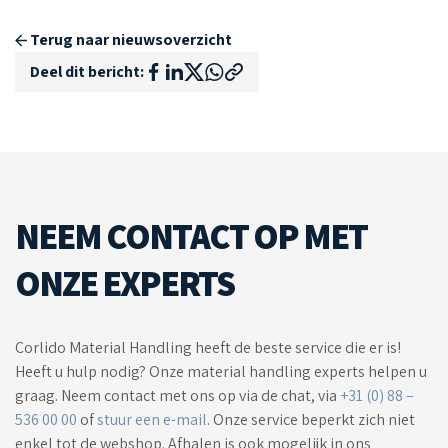
Terug naar nieuwsoverzicht
Deel dit bericht:
NEEM CONTACT OP MET
ONZE EXPERTS
Corlido Material Handling heeft de beste service die er is!
Heeft u hulp nodig? Onze material handling experts helpen u
graag. Neem contact met ons op via de chat, via
+31 (0) 88 –
536 00 00
of
stuur een e-mail
. Onze service beperkt zich niet
enkel tot de webshop. Afhalen is ook mogelijk in ons