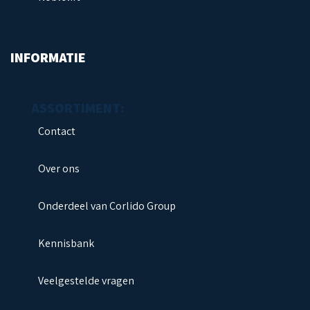
INFORMATIE
Contact
Over ons
Onderdeel van Corlido Group
Kennisbank
Veelgestelde vragen