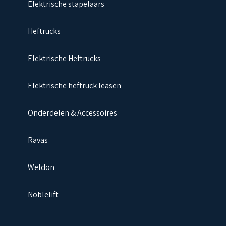
Elektrische stapelaars
Heftrucks
Elektrische Heftrucks
Elektrische heftruck leasen
Onderdelen & Accessoires
Ravas
Weldon
Noblelift