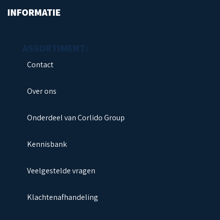
Next
INFORMATIE
Contact
Over ons
Onderdeel van Corlido Group
Kennisbank
Veelgestelde vragen
Klachtenafhandeling