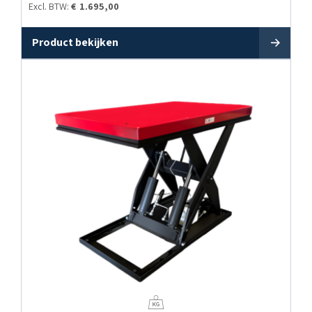
Excl. BTW:
€
1.695,00
Product bekijken