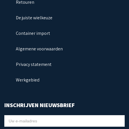
Retouren
De juiste wielkeuze
Container import
Algemene voorwaarden
Privacy statement
Werkgebied
INSCHRIJVEN NIEUWSBRIEF
NIEUWSBRIEF