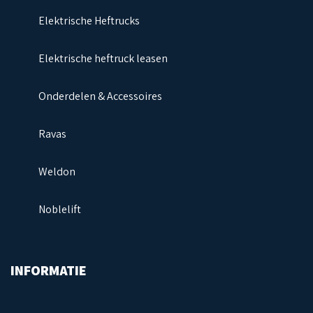
Elektrische Heftrucks
Elektrische heftruck leasen
Onderdelen & Accessoires
Ravas
Weldon
Noblelift
Next
INFORMATIE