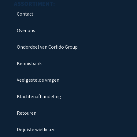
Contact
Over ons
Onderdeel van Corlido Group
Kennisbank
Veelgestelde vragen
Klachtenafhandeling
Retouren
De juiste wielkeuze