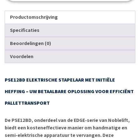
Productomschrijving
Specificaties
Beoordelingen (0)
Voordelen
PSE12BD ELEKTRISCHE STAPELAAR MET INITIËLE
HEFFING – UW BETAALBARE OPLOSSING VOOR EFFICIËNT
PALLETTRANSPORT
De PSE12BD, onderdeel van de EDGE-serie van Noblelift,
biedt een kosteneffectieve manier om handmatige en
semi-elektrische apparatuur te vervangen. Deze