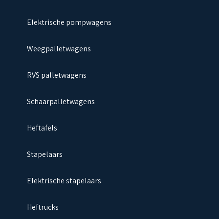
Elektrische pompwagens
Weegpalletwagens
RVS palletwagens
Schaarpalletwagens
Heftafels
Stapelaars
Elektrische stapelaars
Heftrucks