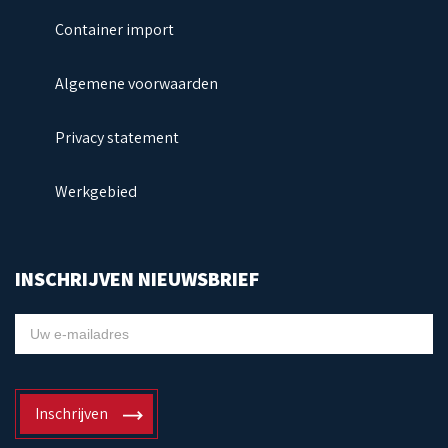
Container import
Algemene voorwaarden
Privacy statement
Werkgebied
INSCHRIJVEN NIEUWSBRIEF
NIEUWSBRIEF
Inschrijven