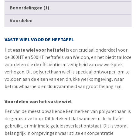
Beoordelingen (1)
Voordelen
VASTE WIEL VOOR DE HEFTAFEL
Het
vaste wiel voor heftafel
is een cruciaal onderdeel voor
de 300HT en 500HT heftafels van Weldon, en het biedt talloze
voordelen die de efficiëntie en veiligheid van uw werkplek
verhogen. Dit polyurethaan wiel is speciaal ontworpen om te
voldoen aan de eisen van een drukke werkomgeving, waar
betrouwbaarheid en duurzaamheid van groot belang zijn.
Voordelen van het vaste wiel
Een van de meest opvallende kenmerken van polyurethaan is
de geruisloze loop. Dit betekent dat wanneer u de heftafel
gebruikt, er minimale geluidsoverlast ontstaat. Dit is vooral
belangrijk in omgevingen waar stilte en concentratie