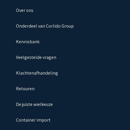
Over ons
Onderdeel van Corlido Group
Kennisbank
Veelgestelde vragen
Klachtenafhandeling
Retouren
De juiste wielkeuze
Container import