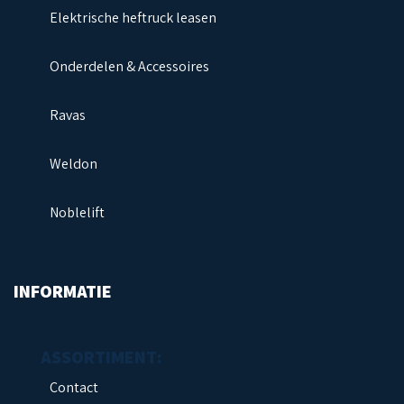
Elektrische heftruck leasen
Onderdelen & Accessoires
Ravas
Weldon
Noblelift
INFORMATIE
Contact