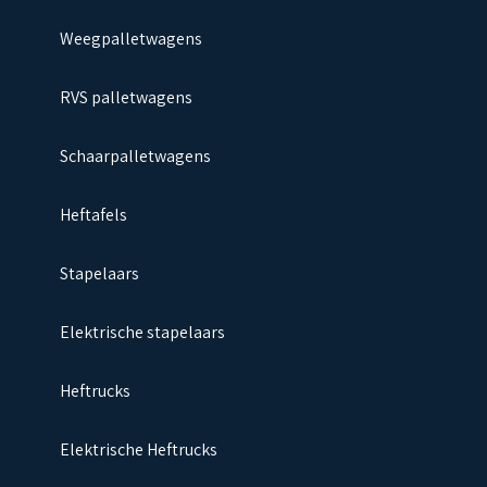
Weegpalletwagens
RVS palletwagens
Schaarpalletwagens
Heftafels
Stapelaars
Elektrische stapelaars
Heftrucks
Elektrische Heftrucks