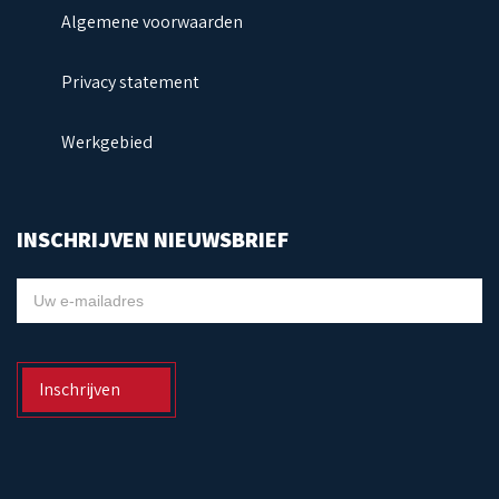
Algemene voorwaarden
Privacy statement
Werkgebied
INSCHRIJVEN NIEUWSBRIEF
NIEUWSBRIEF
Inschrijven