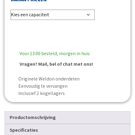
Voor 13:00 besteld, morgen in huis
Vragen? Mail, bel of chat met ons!
Originele Weldon onderdelen
Eenvoudig te vervangen
Inclusief 2 kogellagers
Productomschrijving
Specificaties