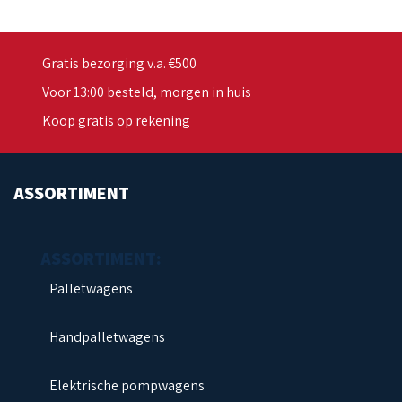
Gratis bezorging v.a. €500
Voor 13:00 besteld, morgen in huis
Koop gratis op rekening
ASSORTIMENT
Palletwagens
Handpalletwagens
Elektrische pompwagens