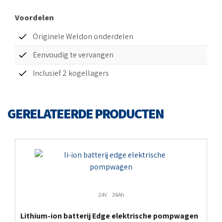
Voordelen
Originele Weldon onderdelen
Eenvoudig te vervangen
Inclusief 2 kogellagers
GERELATEERDE PRODUCTEN
24V
36Ah
Lithium-ion batterij Edge elektrische pompwagen