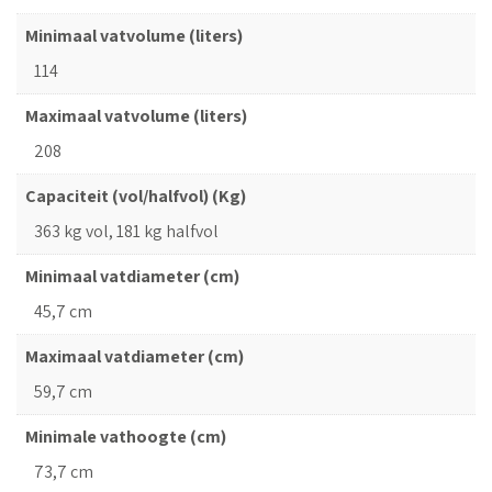
Minimaal vatvolume (liters)
114
Maximaal vatvolume (liters)
208
Capaciteit (vol/halfvol) (Kg)
363 kg vol, 181 kg halfvol
Minimaal vatdiameter (cm)
45,7 cm
Maximaal vatdiameter (cm)
59,7 cm
Minimale vathoogte (cm)
73,7 cm