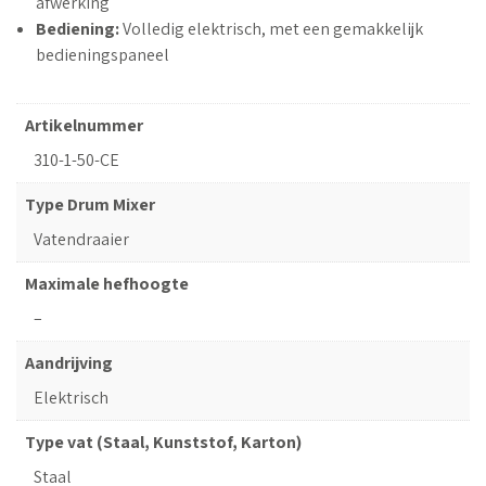
afwerking
Bediening:
Volledig elektrisch, met een gemakkelijk
bedieningspaneel
Artikelnummer
310-1-50-CE
Type Drum Mixer
Vatendraaier
Maximale hefhoogte
–
Aandrijving
Elektrisch
Type vat (Staal, Kunststof, Karton)
Staal