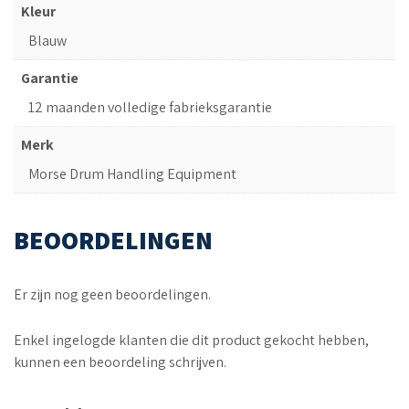
Kleur
Blauw
Garantie
12 maanden volledige fabrieksgarantie
Merk
Morse Drum Handling Equipment
BEOORDELINGEN
Er zijn nog geen beoordelingen.
Enkel ingelogde klanten die dit product gekocht hebben,
kunnen een beoordeling schrijven.