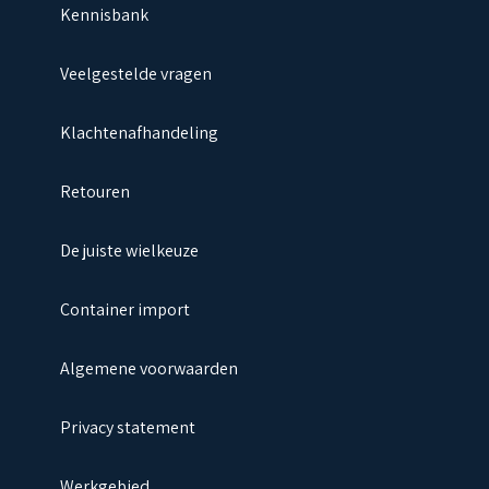
Kennisbank
Veelgestelde vragen
Klachtenafhandeling
Retouren
De juiste wielkeuze
Container import
Algemene voorwaarden
Privacy statement
Werkgebied