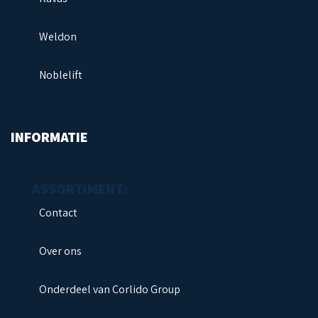
Weldon
Noblelift
INFORMATIE
Contact
Over ons
Onderdeel van Corlido Group