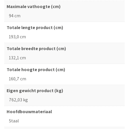
Maximale vathoogte (cm)
94 cm
Totale lengte product (cm)
193,0 cm
Totale breedte product (cm)
132,1 cm
Totale hoogte product (cm)
160,7 cm
Eigen gewicht product (kg)
762,03 kg
Hoofdbouwmateriaal
Staal