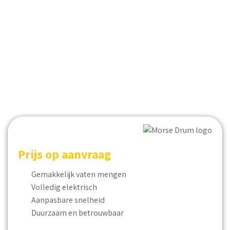
Prijs op aanvraag
Gemakkelijk vaten mengen
Volledig elektrisch
Aanpasbare snelheid
Duurzaam en betrouwbaar