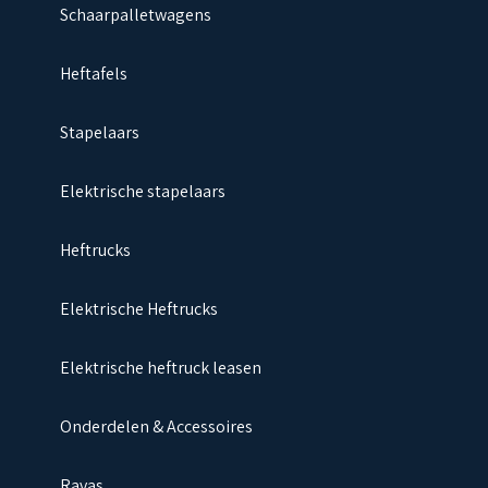
Schaarpalletwagens
Heftafels
Stapelaars
Elektrische stapelaars
Heftrucks
Elektrische Heftrucks
Elektrische heftruck leasen
Onderdelen & Accessoires
Ravas