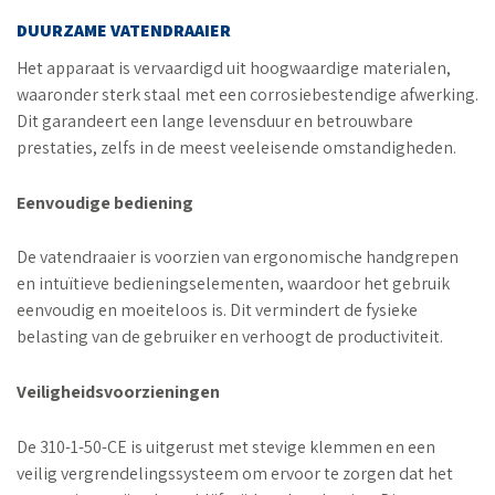
DUURZAME VATENDRAAIER
Het apparaat is vervaardigd uit hoogwaardige materialen,
waaronder sterk staal met een corrosiebestendige afwerking.
Dit garandeert een lange levensduur en betrouwbare
prestaties, zelfs in de meest veeleisende omstandigheden.
Eenvoudige bediening
De vatendraaier is voorzien van ergonomische handgrepen
en intuïtieve bedieningselementen, waardoor het gebruik
eenvoudig en moeiteloos is. Dit vermindert de fysieke
belasting van de gebruiker en verhoogt de productiviteit.
Veiligheidsvoorzieningen
De 310-1-50-CE is uitgerust met stevige klemmen en een
veilig vergrendelingssysteem om ervoor te zorgen dat het