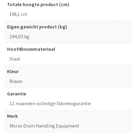
Totale hoogte product (cm)
198,1 cm
Eigen gewicht product (kg)
244,03 kg
Hoofdbouwmateriaal
Staal
Kleur
Blauw
Garantie
12 maanden volledige fabrieksgarantie
Merk
Morse Drum Handling Equipment