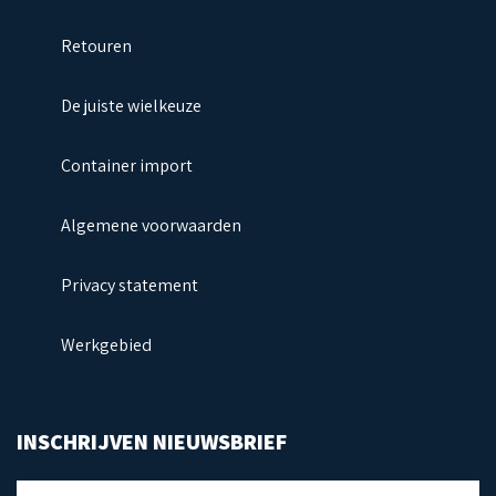
Retouren
De juiste wielkeuze
Container import
Algemene voorwaarden
Privacy statement
Werkgebied
INSCHRIJVEN NIEUWSBRIEF