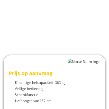
Prijs op aanvraag
Krachtige hefcapaciteit: 363 kg
Veilige bediening
Schenkfunctie
Hefhoogte van 152 cm