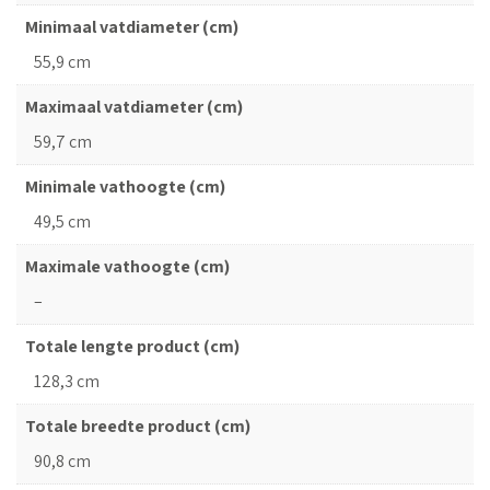
Minimaal vatdiameter (cm)
55,9 cm
Maximaal vatdiameter (cm)
59,7 cm
Minimale vathoogte (cm)
49,5 cm
Maximale vathoogte (cm)
–
Totale lengte product (cm)
128,3 cm
Totale breedte product (cm)
90,8 cm