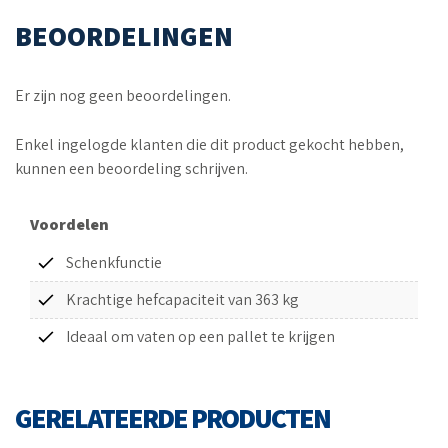
BEOORDELINGEN
Er zijn nog geen beoordelingen.
Enkel ingelogde klanten die dit product gekocht hebben,
kunnen een beoordeling schrijven.
Voordelen
Schenkfunctie
Krachtige hefcapaciteit van 363 kg
Ideaal om vaten op een pallet te krijgen
GERELATEERDE PRODUCTEN