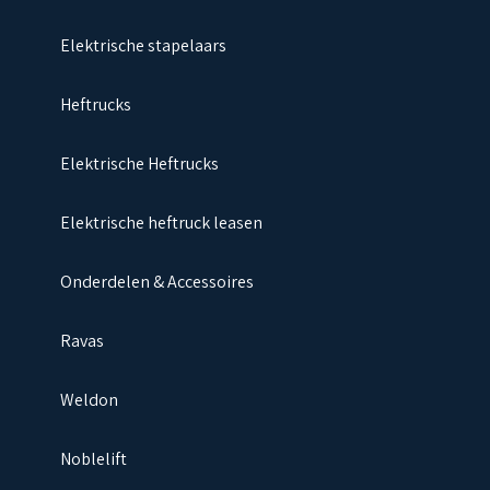
Elektrische stapelaars
Heftrucks
Elektrische Heftrucks
Elektrische heftruck leasen
Onderdelen & Accessoires
Ravas
Weldon
Noblelift