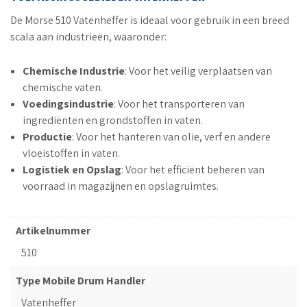
De Morse 510 Vatenheffer is ideaal voor gebruik in een breed
scala aan industrieën, waaronder:
Chemische Industrie
: Voor het veilig verplaatsen van
chemische vaten.
Voedingsindustrie
: Voor het transporteren van
ingrediënten en grondstoffen in vaten.
Productie
: Voor het hanteren van olie, verf en andere
vloeistoffen in vaten.
Logistiek en Opslag
: Voor het efficiënt beheren van
voorraad in magazijnen en opslagruimtes.
Artikelnummer
510
Type Mobile Drum Handler
Vatenheffer