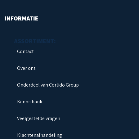
INFORMATIE
Contact
Over ons
Onderdeel van Corlido Group
Kennisbank
Veelgestelde vragen
Klachtenafhandeling