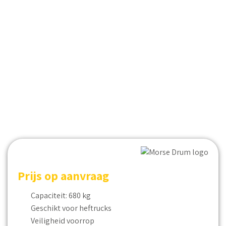
Prijs op aanvraag
Capaciteit: 680 kg
Geschikt voor heftrucks
Veiligheid voorrop