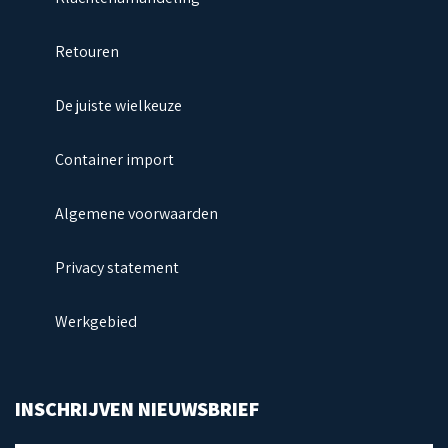
Retouren
De juiste wielkeuze
Container import
Algemene voorwaarden
Privacy statement
Werkgebied
INSCHRIJVEN NIEUWSBRIEF