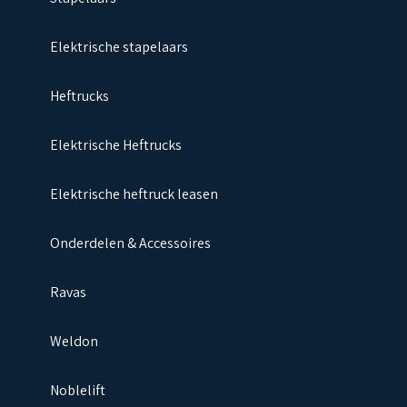
Elektrische stapelaars
Heftrucks
Elektrische Heftrucks
Elektrische heftruck leasen
Onderdelen & Accessoires
Ravas
Weldon
Noblelift