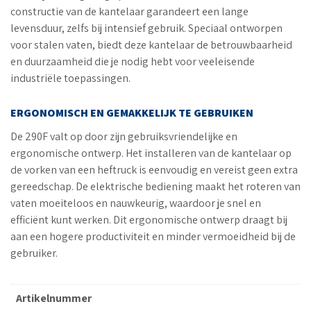
constructie van de kantelaar garandeert een lange
levensduur, zelfs bij intensief gebruik. Speciaal ontworpen
voor stalen vaten, biedt deze kantelaar de betrouwbaarheid
en duurzaamheid die je nodig hebt voor veeleisende
industriële toepassingen.
ERGONOMISCH EN GEMAKKELIJK TE GEBRUIKEN
De 290F valt op door zijn gebruiksvriendelijke en
ergonomische ontwerp. Het installeren van de kantelaar op
de vorken van een heftruck is eenvoudig en vereist geen extra
gereedschap. De elektrische bediening maakt het roteren van
vaten moeiteloos en nauwkeurig, waardoor je snel en
efficiënt kunt werken. Dit ergonomische ontwerp draagt bij
aan een hogere productiviteit en minder vermoeidheid bij de
gebruiker.
Artikelnummer