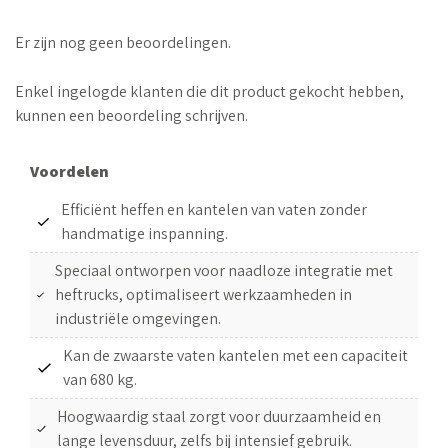
Er zijn nog geen beoordelingen.
Enkel ingelogde klanten die dit product gekocht hebben,
kunnen een beoordeling schrijven.
Voordelen
Efficiënt heffen en kantelen van vaten zonder
handmatige inspanning.
Speciaal ontworpen voor naadloze integratie met
heftrucks, optimaliseert werkzaamheden in
industriële omgevingen.
Kan de zwaarste vaten kantelen met een capaciteit
van 680 kg.
Hoogwaardig staal zorgt voor duurzaamheid en
lange levensduur, zelfs bij intensief gebruik.