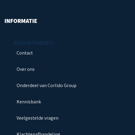
INFORMATIE
Contact
Over ons
Onderdeel van Corlido Group
Kennisbank
Veelgestelde vragen
Klachtenafhandeling