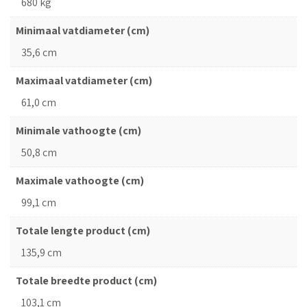
680 kg
Minimaal vatdiameter (cm)
35,6 cm
Maximaal vatdiameter (cm)
61,0 cm
Minimale vathoogte (cm)
50,8 cm
Maximale vathoogte (cm)
99,1 cm
Totale lengte product (cm)
135,9 cm
Totale breedte product (cm)
103,1 cm