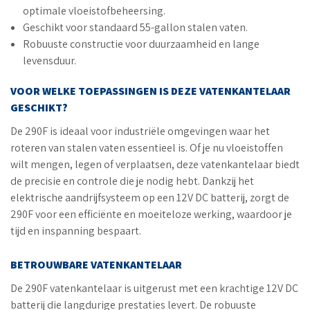
optimale vloeistofbeheersing.
Geschikt voor standaard 55-gallon stalen vaten.
Robuuste constructie voor duurzaamheid en lange
levensduur.
VOOR WELKE TOEPASSINGEN IS DEZE VATENKANTELAAR
GESCHIKT?
De 290F is ideaal voor industriële omgevingen waar het
roteren van stalen vaten essentieel is. Of je nu vloeistoffen
wilt mengen, legen of verplaatsen, deze vatenkantelaar biedt
de precisie en controle die je nodig hebt. Dankzij het
elektrische aandrijfsysteem op een 12V DC batterij, zorgt de
290F voor een efficiënte en moeiteloze werking, waardoor je
tijd en inspanning bespaart.
BETROUWBARE VATENKANTELAAR
De 290F vatenkantelaar is uitgerust met een krachtige 12V DC
batterij die langdurige prestaties levert. De robuuste