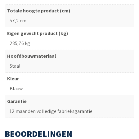
Totale hoogte product (cm)
57,2 cm
Eigen gewicht product (kg)
285,76 kg
Hoofdbouwmateriaal
Staal
Kleur
Blauw
Garantie
12 maanden volledige fabrieksgarantie
BEOORDELINGEN