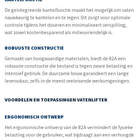
De geïntegreerde kantelfunctie maakt het mogelijk om vaten
nauwkeurig te kantelen en te legen. Dit zorgt voor optimale
controle tijdens het doseren en minimaliseert verspilling,
wat zowel kostenbesparend als milieuvriendelijk is.
ROBUUSTE CONSTRUCTIE
Gemaakt van hoogwaardige materialen, biedt de 82A een
robuuste constructie die bestand is tegen zware belasting en
intensief gebruik. De duurzame bouw garandeert een lange
levensduur, zelfs in de meest veeleisende werkomgevingen.
VOORDELEN EN TOEPASSINGEN VATENLIFTER
ERGONOMISCH ONTWERP
Het ergonomische ontwerp van de 82A vermindert de fysieke
belasting voor de gebruiker, wat bijdraagt aan een verhoogde