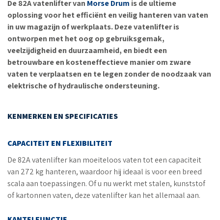
De 82A vatenlifter van
Morse Drum
is de ultieme
oplossing voor het efficiënt en veilig hanteren van vaten
in uw magazijn of werkplaats. Deze vatenlifter is
ontworpen met het oog op gebruiksgemak,
veelzijdigheid en duurzaamheid, en biedt een
betrouwbare en kosteneffectieve manier om zware
vaten te verplaatsen en te legen zonder de noodzaak van
elektrische of hydraulische ondersteuning.
KENMERKEN EN SPECIFICATIES
CAPACITEIT EN FLEXIBILITEIT
De 82A vatenlifter kan moeiteloos vaten tot een capaciteit
van 272 kg hanteren, waardoor hij ideaal is voor een breed
scala aan toepassingen. Of u nu werkt met stalen, kunststof
of kartonnen vaten, deze vatenlifter kan het allemaal aan.
KANTELFUNCTIE