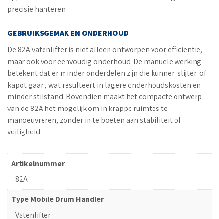
precisie hanteren.
GEBRUIKSGEMAK EN ONDERHOUD
De 82A vatenlifter is niet alleen ontworpen voor efficiëntie,
maar ook voor eenvoudig onderhoud. De manuele werking
betekent dat er minder onderdelen zijn die kunnen slijten of
kapot gaan, wat resulteert in lagere onderhoudskosten en
minder stilstand. Bovendien maakt het compacte ontwerp
van de 82A het mogelijk om in krappe ruimtes te
manoeuvreren, zonder in te boeten aan stabiliteit of
veiligheid.
Artikelnummer
82A
Type Mobile Drum Handler
Vatenlifter