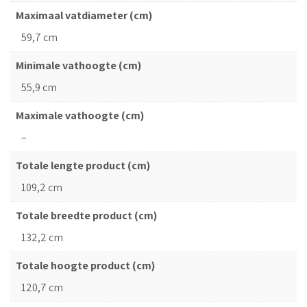
Maximaal vatdiameter (cm)
59,7 cm
Minimale vathoogte (cm)
55,9 cm
Maximale vathoogte (cm)
–
Totale lengte product (cm)
109,2 cm
Totale breedte product (cm)
132,2 cm
Totale hoogte product (cm)
120,7 cm