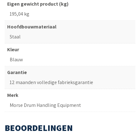
Eigen gewicht product (kg)
195,04 kg
Hoofdbouwmateriaal
Staal
Kleur
Blauw
Garantie
12 maanden volledige fabrieksgarantie
Merk
Morse Drum Handling Equipment
BEOORDELINGEN