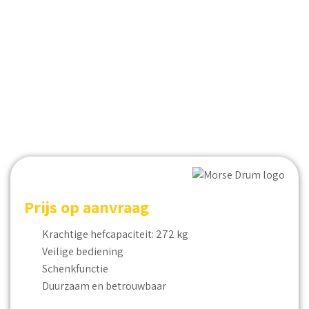
Prijs op aanvraag
Krachtige hefcapaciteit: 272 kg
Veilige bediening
Schenkfunctie
Duurzaam en betrouwbaar