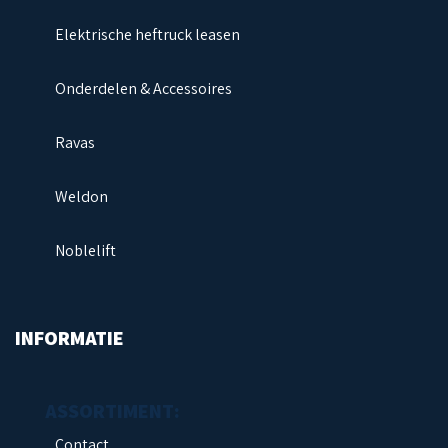
Elektrische heftruck leasen
Onderdelen & Accessoires
Ravas
Weldon
Noblelift
INFORMATIE
Contact