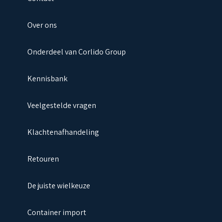
Over ons
Onderdeel van Corlido Group
Kennisbank
Veelgestelde vragen
Klachtenafhandeling
Retouren
De juiste wielkeuze
Container import