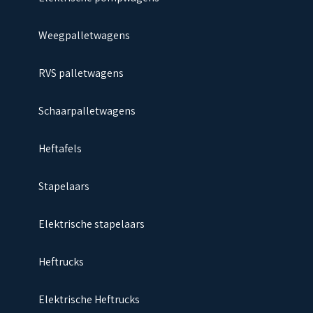
Weegpalletwagens
RVS palletwagens
Schaarpalletwagens
Heftafels
Stapelaars
Elektrische stapelaars
Heftrucks
Elektrische Heftrucks