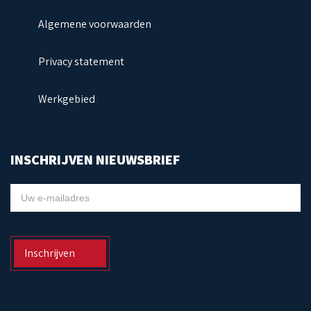
Algemene voorwaarden
Privacy statement
Werkgebied
INSCHRIJVEN NIEUWSBRIEF
NIEUWSBRIEF
Inschrijven