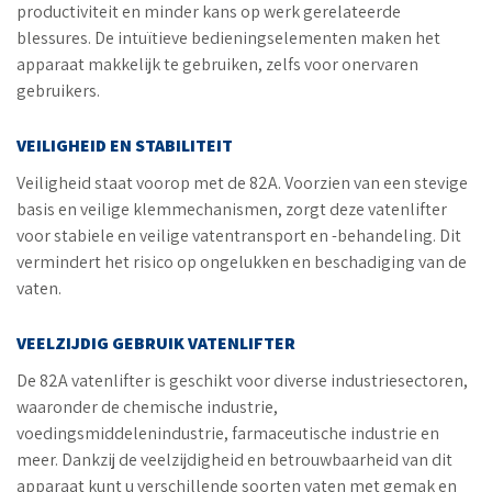
productiviteit en minder kans op werk gerelateerde
blessures. De intuïtieve bedieningselementen maken het
apparaat makkelijk te gebruiken, zelfs voor onervaren
gebruikers.
VEILIGHEID EN STABILITEIT
Veiligheid staat voorop met de 82A. Voorzien van een stevige
basis en veilige klemmechanismen, zorgt deze vatenlifter
voor stabiele en veilige vatentransport en -behandeling. Dit
vermindert het risico op ongelukken en beschadiging van de
vaten.
VEELZIJDIG GEBRUIK VATENLIFTER
De 82A vatenlifter is geschikt voor diverse industriesectoren,
waaronder de chemische industrie,
voedingsmiddelenindustrie, farmaceutische industrie en
meer. Dankzij de veelzijdigheid en betrouwbaarheid van dit
apparaat kunt u verschillende soorten vaten met gemak en