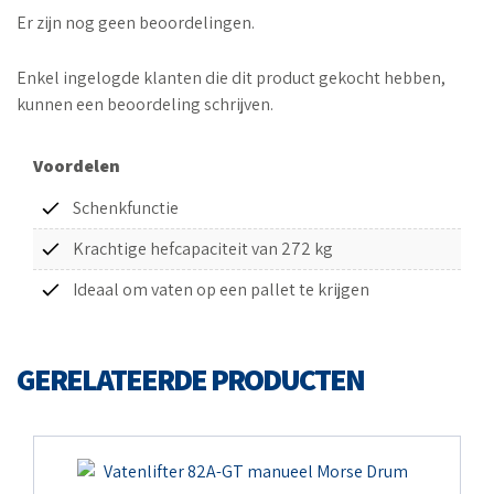
Er zijn nog geen beoordelingen.
Enkel ingelogde klanten die dit product gekocht hebben,
kunnen een beoordeling schrijven.
Voordelen
Schenkfunctie
Krachtige hefcapaciteit van 272 kg
Ideaal om vaten op een pallet te krijgen
GERELATEERDE PRODUCTEN