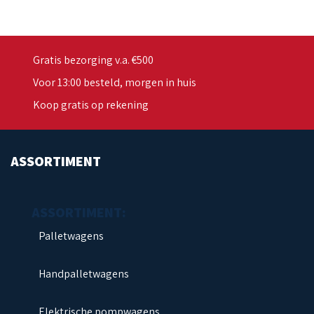
Gratis bezorging v.a. €500
Voor 13:00 besteld, morgen in huis
Koop gratis op rekening
ASSORTIMENT
Palletwagens
Handpalletwagens
Elektrische pompwagens