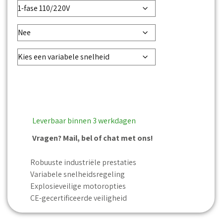
Leverbaar binnen 3 werkdagen
Vragen? Mail, bel of chat met ons!
Robuuste industriële prestaties
Variabele snelheidsregeling
Explosieveilige motoropties
CE-gecertificeerde veiligheid