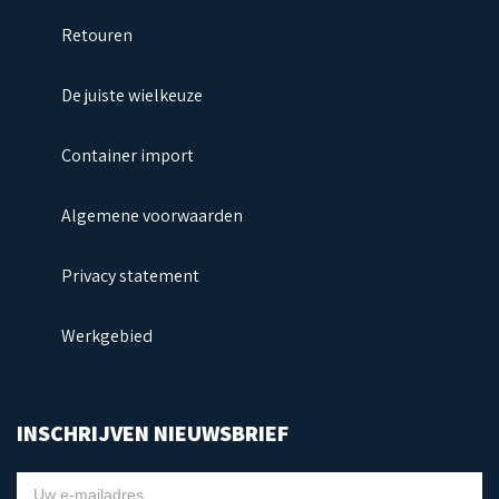
Retouren
De juiste wielkeuze
Container import
Algemene voorwaarden
Privacy statement
Werkgebied
INSCHRIJVEN NIEUWSBRIEF
NIEUWSBRIEF