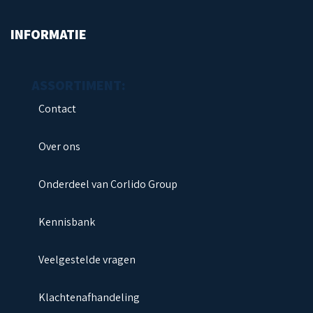
INFORMATIE
Contact
Over ons
Onderdeel van Corlido Group
Kennisbank
Veelgestelde vragen
Klachtenafhandeling