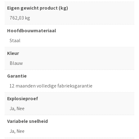
Eigen gewicht product (kg)
762,03 kg
Hoofdbouwmateriaal
Staal
Kleur
Blauw
Garantie
12 maanden volledige fabrieksgarantie
Explosieproef
Ja, Nee
Variabele snelheid
Ja, Nee