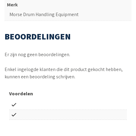
Merk
Morse Drum Handling Equipment
BEOORDELINGEN
Er zijn nog geen beoordelingen.
Enkel ingelogde klanten die dit product gekocht hebben,
kunnen een beoordeling schrijven.
Voordelen