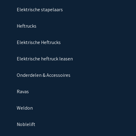
Elektrische stapelaars
Heftrucks
Elektrische Heftrucks
Elektrische heftruck leasen
Onderdelen & Accessoires
Ravas
Weldon
Noblelift