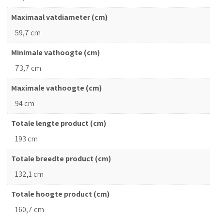
Maximaal vatdiameter (cm)
59,7 cm
Minimale vathoogte (cm)
73,7 cm
Maximale vathoogte (cm)
94 cm
Totale lengte product (cm)
193 cm
Totale breedte product (cm)
132,1 cm
Totale hoogte product (cm)
160,7 cm