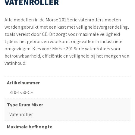
VATENROLLER
Alle modellen in de Morse 201 Serie vatenrollers moeten
worden gebruikt met een kast met veiligheidsvergrendeling,
zoals vereist door CE. Dit zorgt voor maximale veiligheid
tijdens het gebruik en voorkomt ongevallen in industriële
omgevingen. Kies voor Morse 201 Serie vatenrollers voor
betrouwbaarheid, efficiëntie en veiligheid bij het mengen van
vatinhoud.
Artikelnummer
310-1-50-CE
Type Drum Mixer
Vatenroller
Maximale hefhoogte