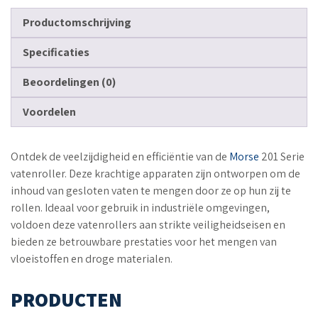
Productomschrijving
Specificaties
Beoordelingen (0)
Voordelen
Ontdek de veelzijdigheid en efficiëntie van de
Morse
201 Serie
vatenroller. Deze krachtige apparaten zijn ontworpen om de
inhoud van gesloten vaten te mengen door ze op hun zij te
rollen. Ideaal voor gebruik in industriële omgevingen,
voldoen deze vatenrollers aan strikte veiligheidseisen en
bieden ze betrouwbare prestaties voor het mengen van
vloeistoffen en droge materialen.
PRODUCTEN