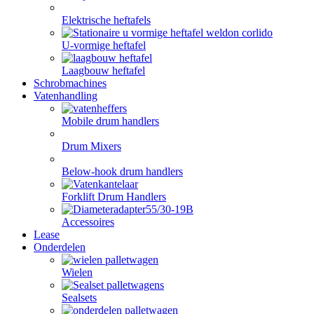
Elektrische heftafels
U-vormige heftafel
Laagbouw heftafel
Schrobmachines
Vatenhandling
Mobile drum handlers
Drum Mixers
Below-hook drum handlers
Forklift Drum Handlers
Accessoires
Lease
Onderdelen
Wielen
Sealsets