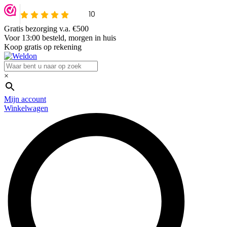
Gratis bezorging v.a. €500
Voor 13:00 besteld, morgen in huis
Koop gratis op rekening
×
Mijn account
Winkelwagen