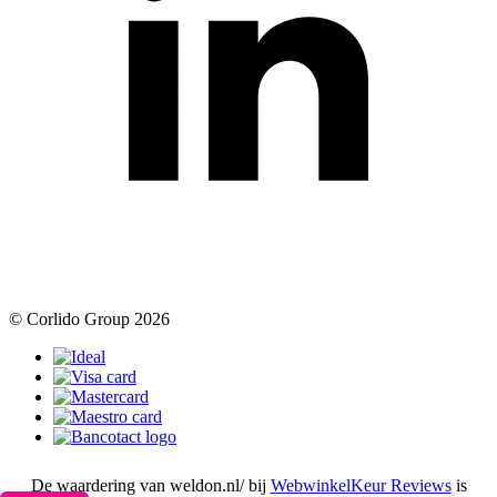
© Corlido Group 2026
De waardering van weldon.nl/ bij
WebwinkelKeur Reviews
is