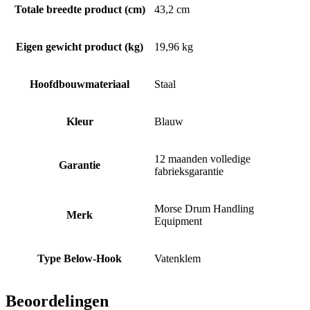
Totale breedte product (cm)
43,2 cm
Eigen gewicht product (kg)
19,96 kg
Hoofdbouwmateriaal
Staal
Kleur
Blauw
12 maanden volledige
Garantie
fabrieksgarantie
Morse Drum Handling
Merk
Equipment
Type Below-Hook
Vatenklem
Beoordelingen