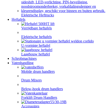
Elektrische Heftrucks
Heftafels
Verrijdbare heftafels
Elektrische heftafels
U-vormige heftafel
Laagbouw heftafel
Schrobmachines
Vatenhandling
Mobile drum handlers
Drum Mixers
Below-hook drum handlers
Forklift Drum Handlers
Accessoires