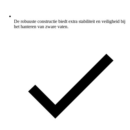
De robuuste constructie biedt extra stabiliteit en veiligheid bij
het hanteren van zware vaten.