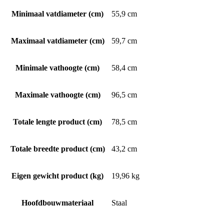
Minimaal vatdiameter (cm)
55,9 cm
Maximaal vatdiameter (cm)
59,7 cm
Minimale vathoogte (cm)
58,4 cm
Maximale vathoogte (cm)
96,5 cm
Totale lengte product (cm)
78,5 cm
Totale breedte product (cm)
43,2 cm
Eigen gewicht product (kg)
19,96 kg
Hoofdbouwmateriaal
Staal