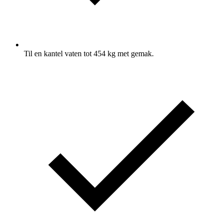
Til en kantel vaten tot 454 kg met gemak.