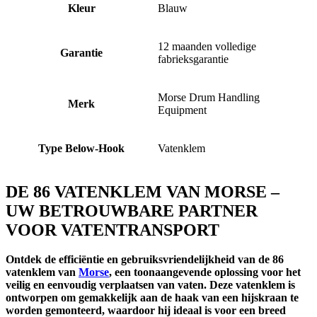
Kleur
Blauw
12 maanden volledige
Garantie
fabrieksgarantie
Morse Drum Handling
Merk
Equipment
Type Below-Hook
Vatenklem
DE 86 VATENKLEM VAN MORSE –
UW BETROUWBARE PARTNER
VOOR VATENTRANSPORT
Ontdek de efficiëntie en gebruiksvriendelijkheid van de 86
vatenklem van
Morse
, een toonaangevende oplossing voor het
veilig en eenvoudig verplaatsen van vaten. Deze vatenklem is
ontworpen om gemakkelijk aan de haak van een hijskraan te
worden gemonteerd, waardoor hij ideaal is voor een breed