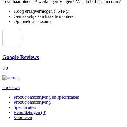
Leverbaar binnen 3 werkdagen
Vragen? Mail, bel of chat met ons!
Hoog draagvermogen (454 kg)
Gemakkelijk aan haak te monteren
Optionele accessoires
Google Reviews
5.0
5 reviews
Productomschrijving en specificaties
Productomschrijving
Specificaties
Beoordelingen (0)
Voordelen