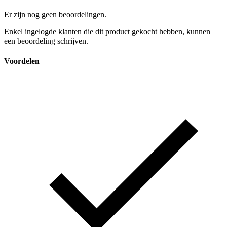
Er zijn nog geen beoordelingen.
Enkel ingelogde klanten die dit product gekocht hebben, kunnen
een beoordeling schrijven.
Voordelen