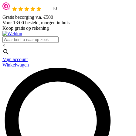
Gratis bezorging v.a. €500
Voor 13:00 besteld, morgen in huis
Koop gratis op rekening
×
Mijn account
Winkelwagen