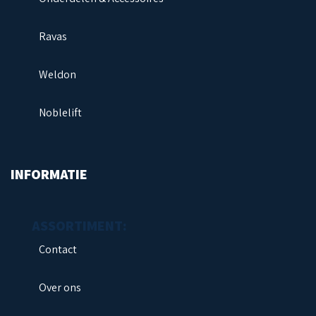
Ravas
Weldon
Noblelift
INFORMATIE
Contact
Over ons