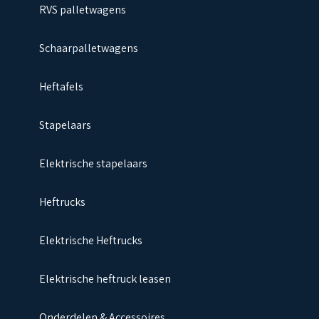
RVS palletwagens
Schaarpalletwagens
Heftafels
Stapelaars
Elektrische stapelaars
Heftrucks
Elektrische Heftrucks
Elektrische heftruck leasen
Onderdelen & Accessoires