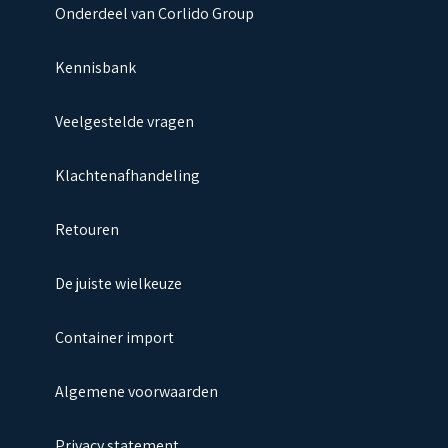
Onderdeel van Corlido Group
Kennisbank
Veelgestelde vragen
Klachtenafhandeling
Retouren
De juiste wielkeuze
Container import
Algemene voorwaarden
Privacy statement