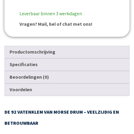
Leverbaar binnen 3 werkdagen
Vragen? Mail, bel of chat met ons!
Productomschrijving
Specificaties
Beoordelingen (0)
Voordelen
DE 92 VATENKLEM VAN MORSE DRUM – VEELZIJDIG EN
BETROUWBAAR