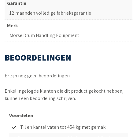
Garantie
12 maanden volledige fabrieksgarantie
Merk
Morse Drum Handling Equipment
BEOORDELINGEN
Er zijn nog geen beoordelingen.
Enkel ingelogde klanten die dit product gekocht hebben,
kunnen een beoordeling schrijven.
Voordelen
Til en kantel vaten tot 454 kg met gemak.